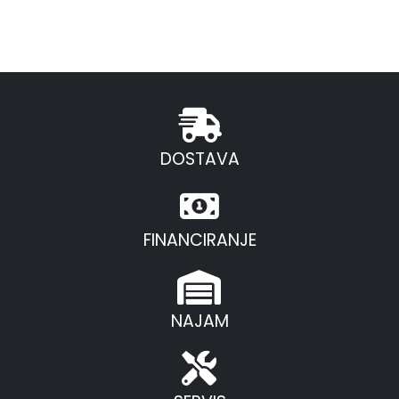
DOSTAVA
FINANCIRANJE
NAJAM