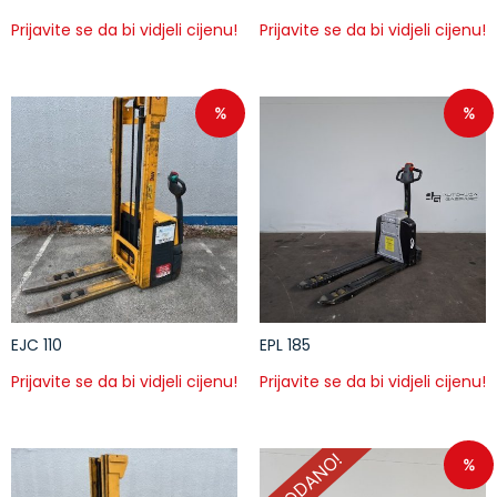
Prijavite se da bi vidjeli cijenu!
Prijavite se da bi vidjeli cijenu!
%
%
EJC 110
EPL 185
Prijavite se da bi vidjeli cijenu!
Prijavite se da bi vidjeli cijenu!
PRODANO!
%