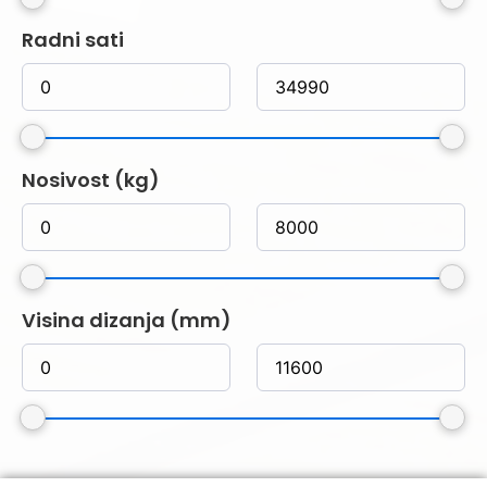
Radni sati
Nosivost (kg)
Visina dizanja (mm)