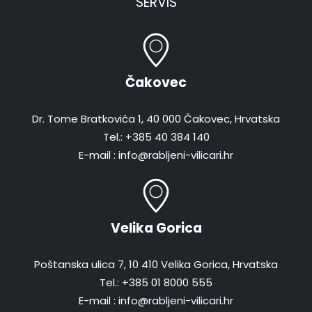
SERVIS
Čakovec
Dr. Tome Bratkovića 1, 40 000 Čakovec, Hrvatska
Tel.: +385 40 384 140
E-mail : info@rabljeni-vilicari.hr
Velika Gorica
Poštanska ulica 7, 10 410 Velika Gorica, Hrvatska
Tel.: +385 01 8000 555
E-mail : info@rabljeni-vilicari.hr