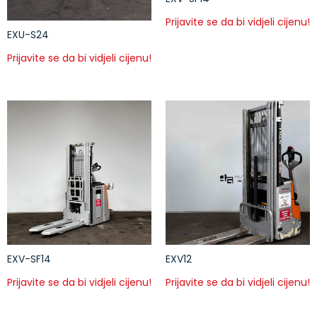
Prijavite se da bi vidjeli cijenu!
EXU-S24
Prijavite se da bi vidjeli cijenu!
EXV-SF14
EXV12
Prijavite se da bi vidjeli cijenu!
Prijavite se da bi vidjeli cijenu!