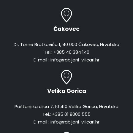
Čakovec
Dr. Tome Bratkovića 1, 40 000 Čakovec, Hrvatska
Tel.: +385 40 384 140
E-mail : info@rabljeni-vilicari.hr
Velika Gorica
Poštanska ulica 7, 10 410 Velika Gorica, Hrvatska
Tel.: +385 01 8000 555
E-mail : info@rabljeni-vilicari.hr