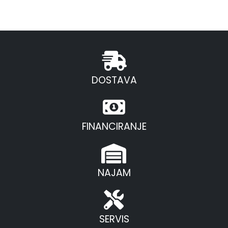
DOSTAVA
FINANCIRANJE
NAJAM
SERVIS