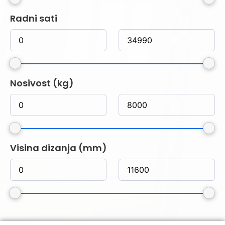
Radni sati
Nosivost (kg)
Visina dizanja (mm)