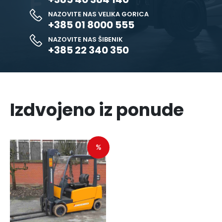
NAZOVITE NAS VELIKA GORICA
+385 01 8000 555
NAZOVITE NAS ŠIBENIK
+385 22 340 350
Izdvojeno iz ponude
%