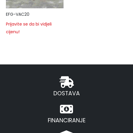
EFG-VAC20
Prijavite se da bi vidjeli
cijenu!
DOSTAVA
FINANCIRANJE