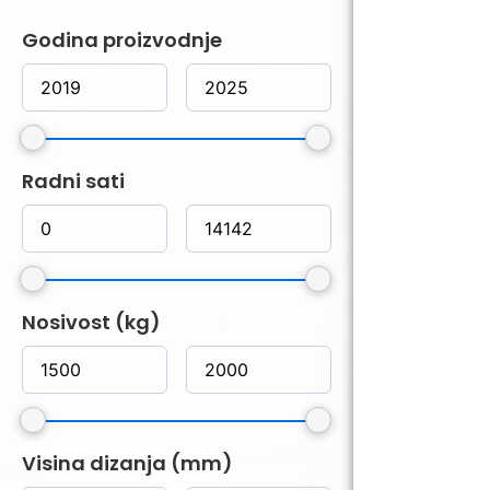
Godina proizvodnje
Radni sati
Nosivost (kg)
Visina dizanja (mm)