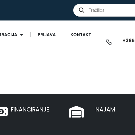
TRACIJA
PRIJAVA
KONTAKT
+385
FINANCIRANJE
NAJAM